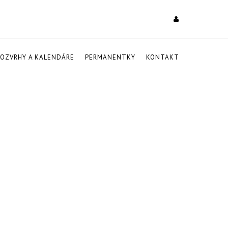
ROZVRHY A KALENDÁRE
PERMANENTKY
KONTAKT