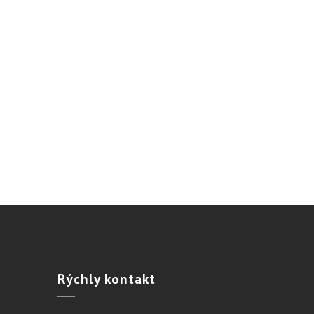
Rýchly
kontakt