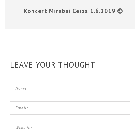
Koncert Mirabai Ceiba 1.6.2019
LEAVE YOUR THOUGHT