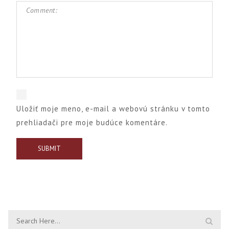
Uložiť moje meno, e-mail a webovú stránku v tomto
prehliadači pre moje budúce komentáre.