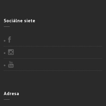
Sociálne
siete
Adresa