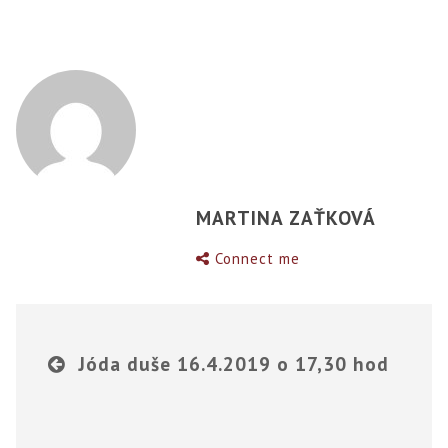
MARTINA ZAŤKOVÁ
Connect me
Jóda duše 16.4.2019 o 17,30 hod