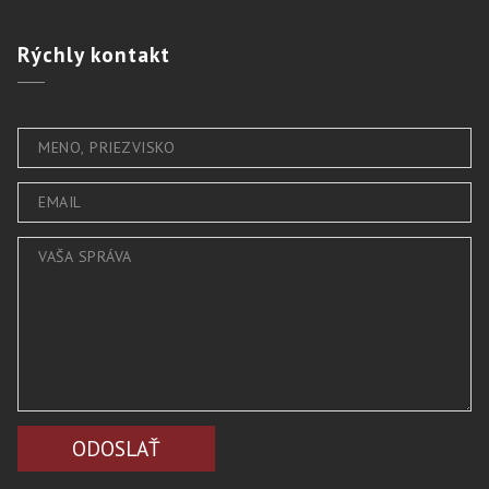
Rýchly
kontakt