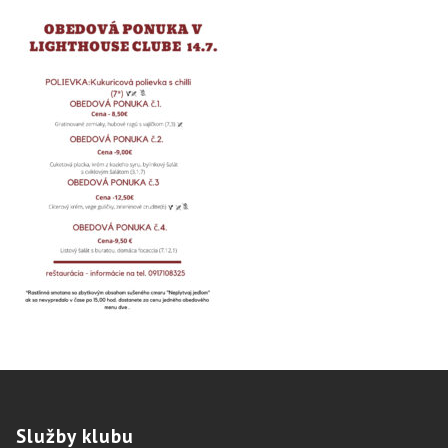
Služby
klubu