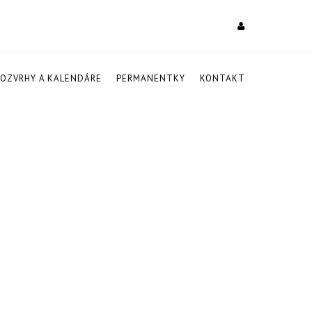
ROZVRHY A KALENDÁRE
PERMANENTKY
KONTAKT