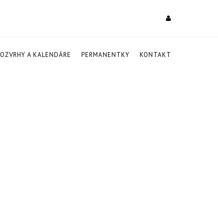
ROZVRHY A KALENDÁRE
PERMANENTKY
KONTAKT