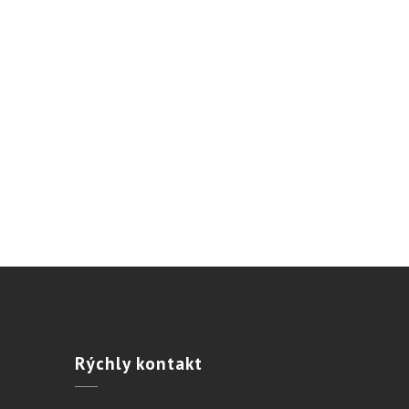
Rýchly
kontakt