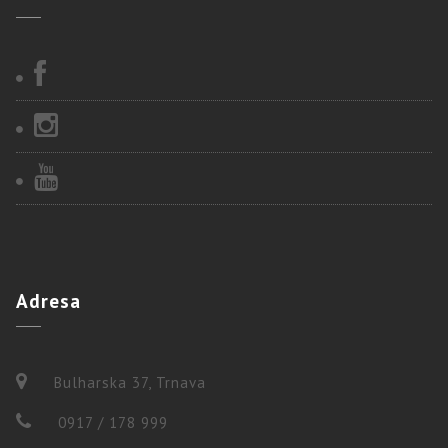
Adresa
Bulharska 37, Trnava
0917 / 178 999