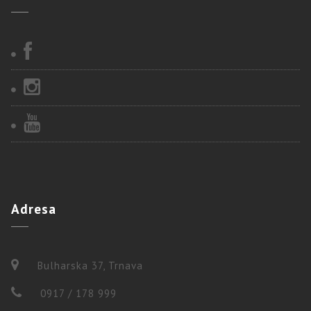
Adresa
Bulharska 37, Trnava
0917 / 178 999