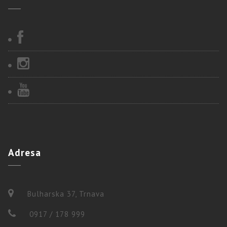
Adresa
Bulharska 37, Trnava
0917 / 178 999