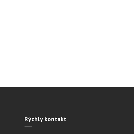
Rýchly
kontakt