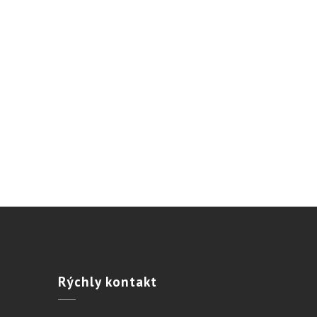
Rýchly
kontakt