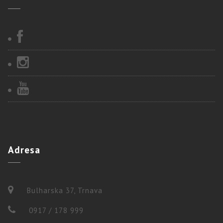
Adresa
Bulharska 37, Trnava
0917 / 178 999