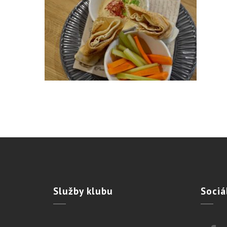
Služby
klubu
Sociá