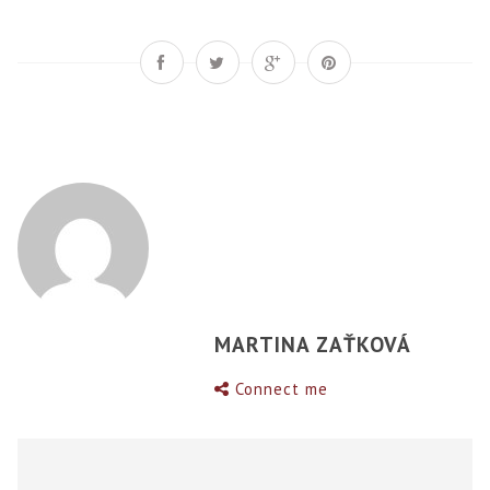
MARTINA ZAŤKOVÁ
Connect me