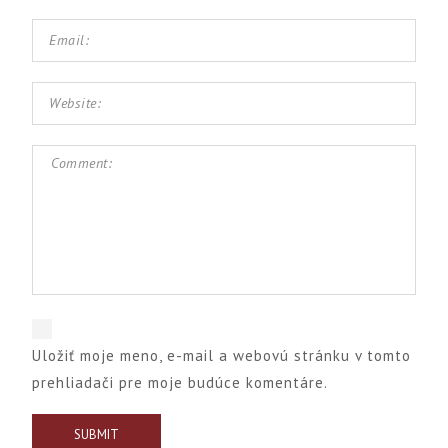
Uložiť moje meno, e-mail a webovú stránku v tomto
prehliadači pre moje budúce komentáre.