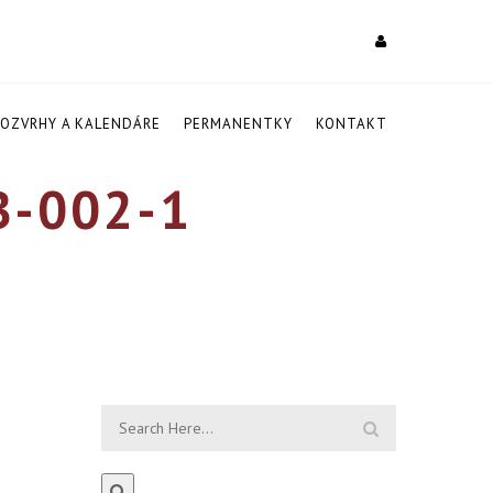
ROZVRHY A KALENDÁRE
PERMANENTKY
KONTAKT
B-002-1