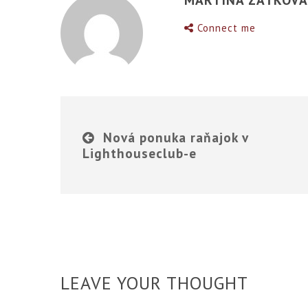
Connect me
Nová ponuka raňajok v
Lighthouseclub-e
LEAVE YOUR THOUGHT