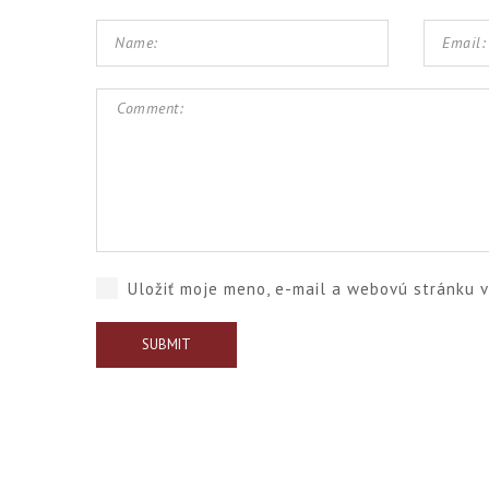
Uložiť moje meno, e-mail a webovú stránku 