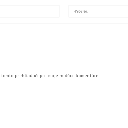
v tomto prehliadači pre moje budúce komentáre.