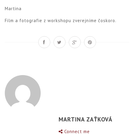
Martina
Film a fotografie z workshopu zverejníme čoskoro.
MARTINA ZAŤKOVÁ
Connect me