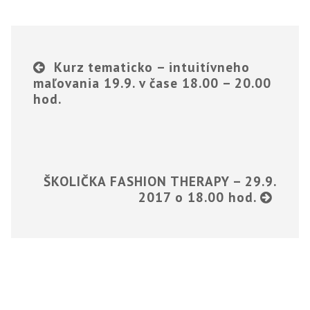
Kurz tematicko – intuitívneho
maľovania 19.9. v čase 18.00 – 20.00
hod.
ŠKOLIČKA FASHION THERAPY – 29.9.
2017 o 18.00 hod.