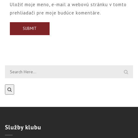
Uložiť moje meno, e-mail a webovú stránku v tomto
prehliadači pre moje budúce komentáre.
Služby
klubu