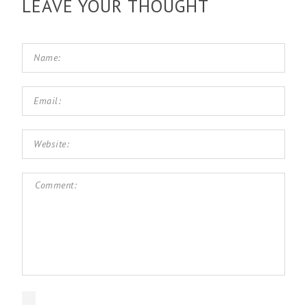
LEAVE YOUR THOUGHT