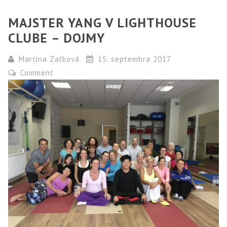
MAJSTER YANG V LIGHTHOUSE
CLUBE – DOJMY
Martina Zaťková
15. septembra 2017
Comment