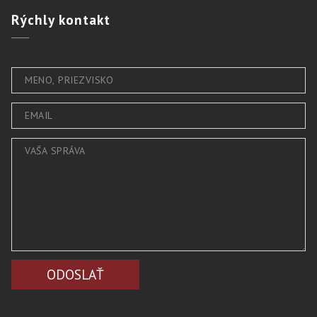
Rýchly
kontakt