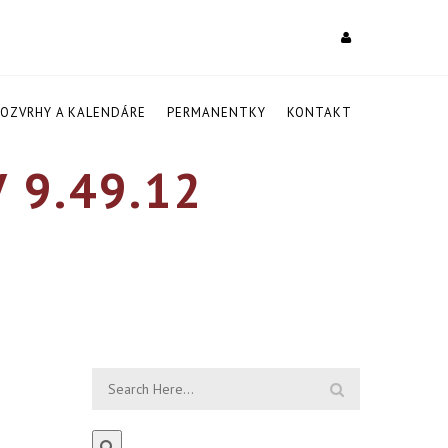
ROZVRHY A KALENDÁRE
PERMANENTKY
KONTAKT
 9.49.12