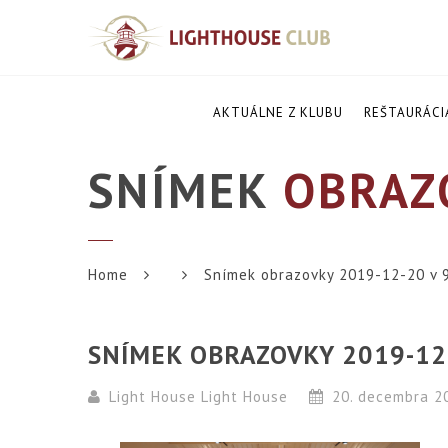
AKTUÁLNE Z KLUBU
REŠTAURÁCI
SNÍMEK
OBRAZO
Home
Snímek obrazovky 2019-12-20 v 
SNÍMEK OBRAZOVKY 2019-12-
Light House Light House
20. decembra 