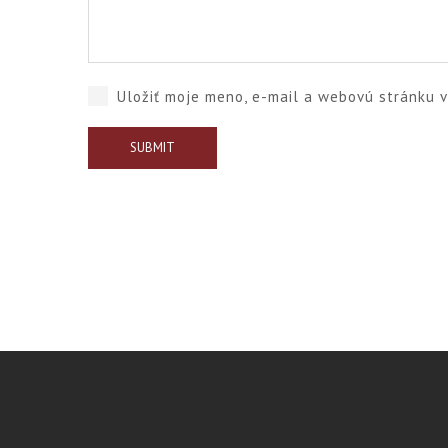
Uložiť moje meno, e-mail a webovú stránku 