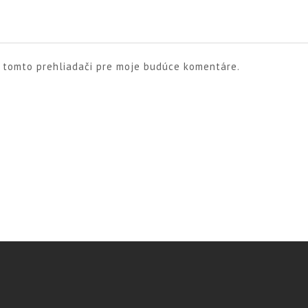
v tomto prehliadači pre moje budúce komentáre.