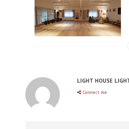
LIGHT HOUSE LIGH
Connect me