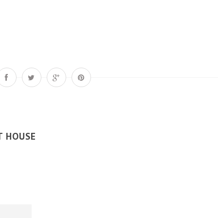
T HOUSE