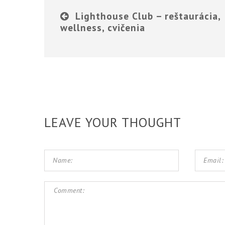
Lighthouse Club – reštaurácia,
wellness, cvičenia
LEAVE YOUR THOUGHT