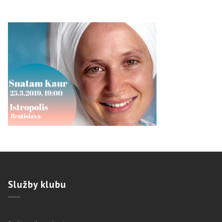
Služby
klubu