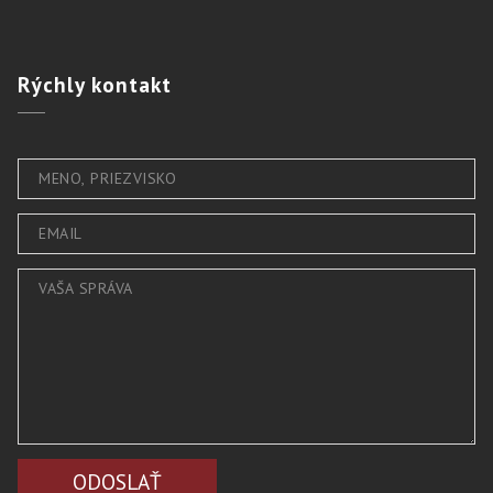
Rýchly
kontakt