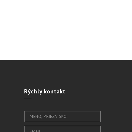
Rýchly
kontakt