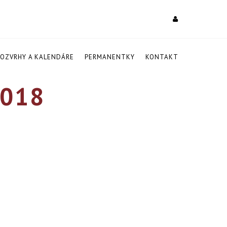
ROZVRHY A KALENDÁRE
PERMANENTKY
KONTAKT
018