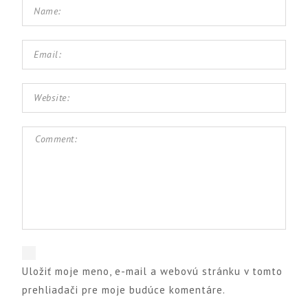
Uložiť moje meno, e-mail a webovú stránku v tomto
prehliadači pre moje budúce komentáre.