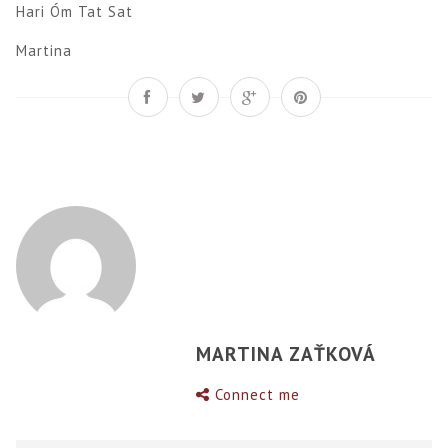
Hari Óm Tat Sat
Martina
MARTINA ZAŤKOVÁ
Connect me