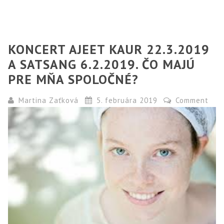
KONCERT AJEET KAUR 22.3.2019
A SATSANG 6.2.2019. ČO MAJÚ
PRE MŇA SPOLOČNÉ?
Martina Zaťková
5. februára 2019
Comment