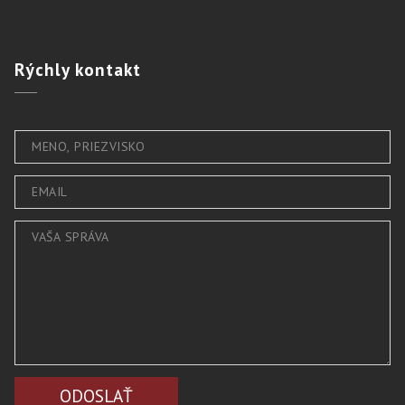
Rýchly
kontakt