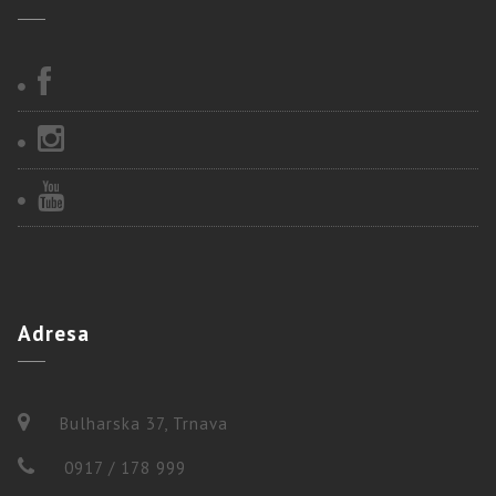
Adresa
Bulharska 37, Trnava
0917 / 178 999