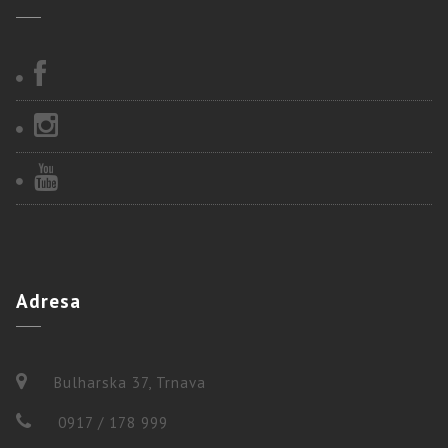
Adresa
Bulharska 37, Trnava
0917 / 178 999