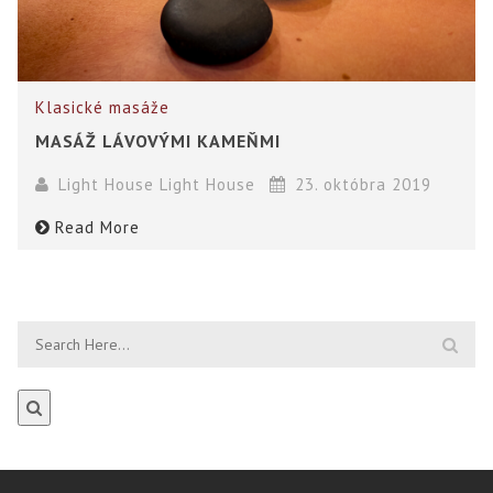
Klasické masáže
MASÁŽ LÁVOVÝMI KAMEŇMI
Light House Light House
23. októbra 2019
Read More