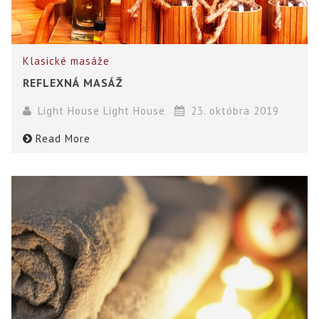
Klasické masáže
REFLEXNÁ MASÁŽ
Light House Light House
23. októbra 2019
Read More