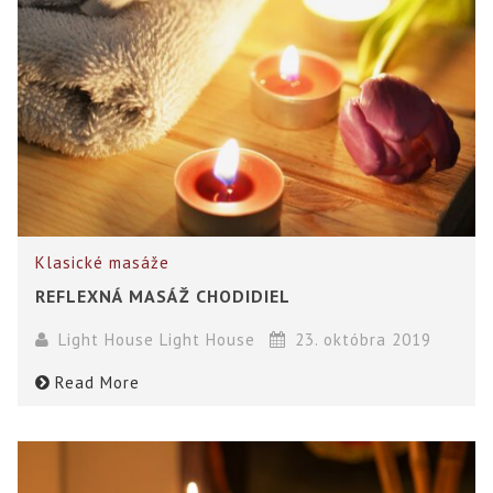
Klasické masáže
REFLEXNÁ MASÁŽ CHODIDIEL
Light House Light House
23. októbra 2019
Read More