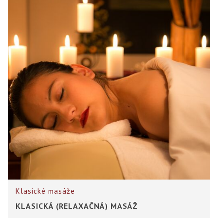
Klasické masáže
KLASICKÁ (RELAXAČNÁ) MASÁŽ