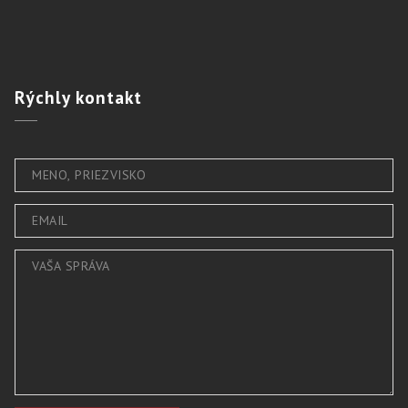
Rýchly
kontakt