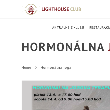
AKTUÁLNE Z KLUBU
REŠTAURÁCI
HORMONÁLNA
Home
Hormonálna joga