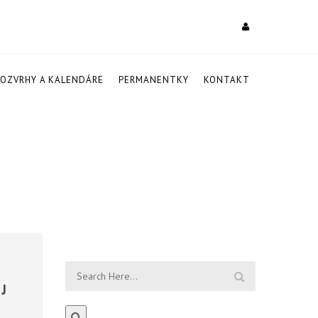
ROZVRHY A KALENDÁRE
PERMANENTKY
KONTAKT
J