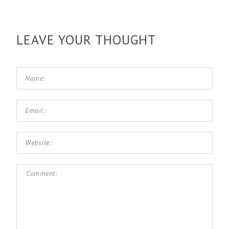
LEAVE YOUR THOUGHT