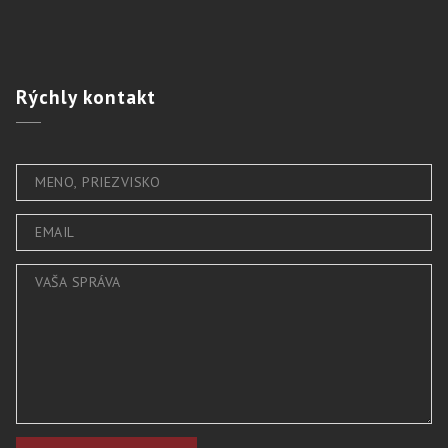
Rýchly
kontakt