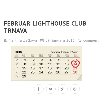
FEBRUAR LIGHTHOUSE CLUB
TRNAVA
Martina Zaťková
29. januára 2016
Comment