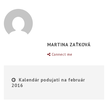
MARTINA ZAŤKOVÁ
Connect me
Kalendár podujatí na február
2016