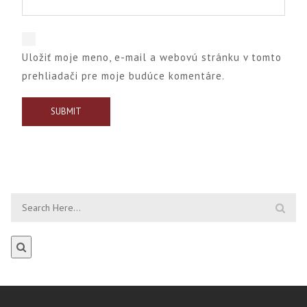
Uložiť moje meno, e-mail a webovú stránku v tomto
prehliadači pre moje budúce komentáre.