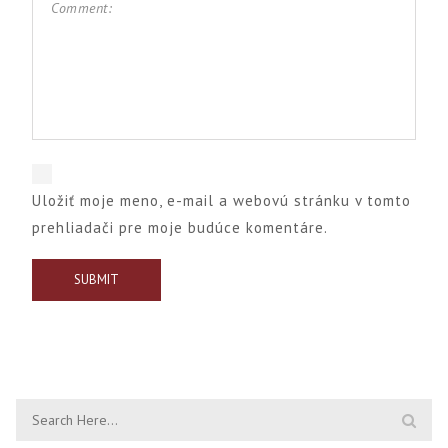
Uložiť moje meno, e-mail a webovú stránku v tomto
prehliadači pre moje budúce komentáre.