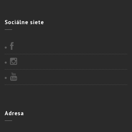
Sociálne
siete
Adresa