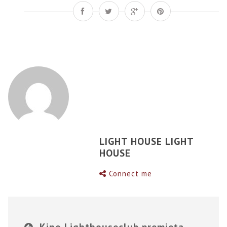
LIGHT HOUSE LIGHT
HOUSE
Connect me
Kino Lighthouseclub premieta