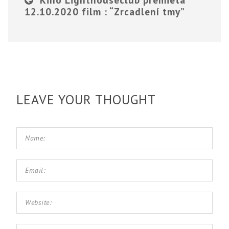
12.10.2020 film : “Zrcadlení tmy”
LEAVE YOUR THOUGHT