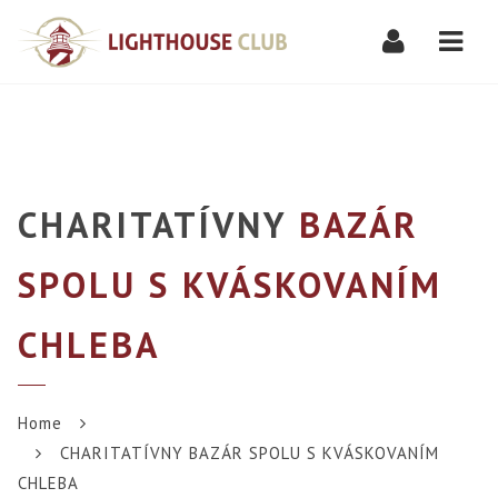
Navi
CHARITATÍVNY
BAZÁR
SPOLU S KVÁSKOVANÍM
CHLEBA
Home
CHARITATÍVNY BAZÁR SPOLU S KVÁSKOVANÍM
CHLEBA