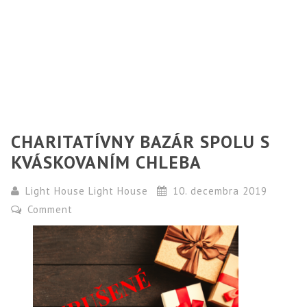
CHARITATÍVNY BAZÁR SPOLU S
KVÁSKOVANÍM CHLEBA
Light House Light House
10. decembra 2019
Comment