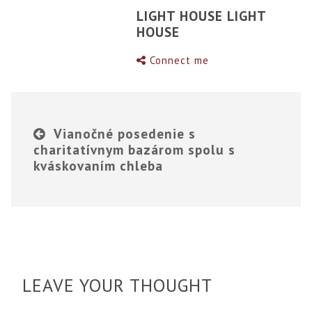
LIGHT HOUSE LIGHT
HOUSE
Connect me
Vianočné posedenie s
charitatívnym bazárom spolu s
kváskovaním chleba
LEAVE YOUR THOUGHT