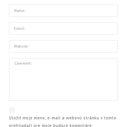
Uložiť moje meno, e-mail a webovú stránku v tomto
prehliadači pre moje budúce komentáre.