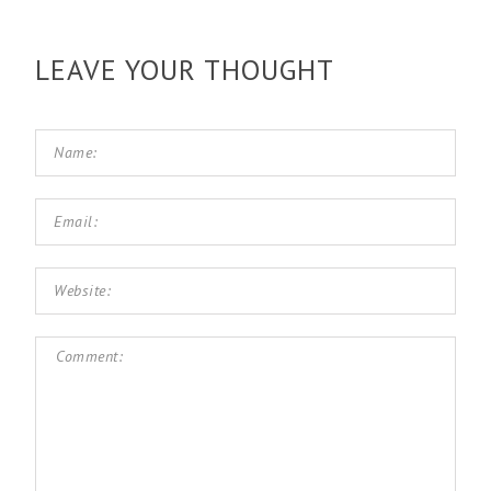
LEAVE YOUR THOUGHT