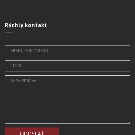
Rýchly
kontakt