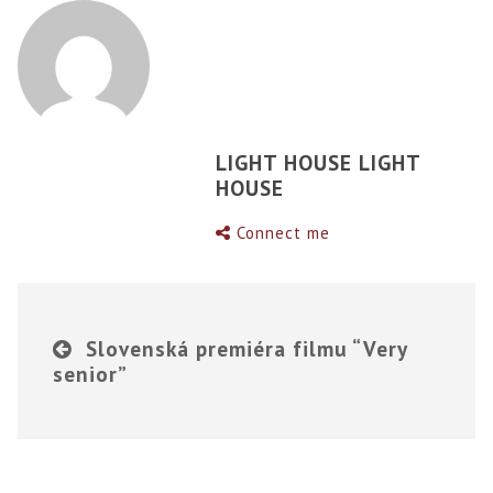
LIGHT HOUSE LIGHT
HOUSE
Connect me
Slovenská premiéra filmu “Very
senior”