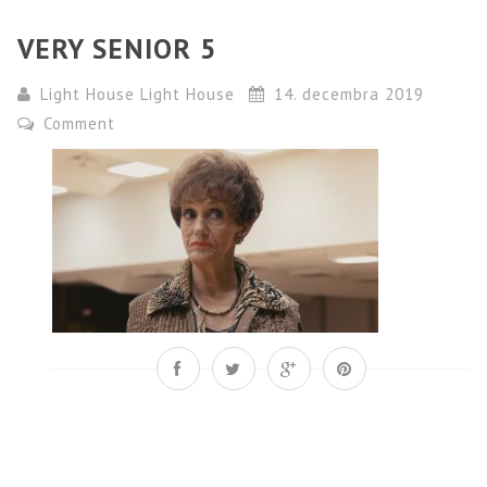
VERY SENIOR 5
Light House Light House
14. decembra 2019
Comment