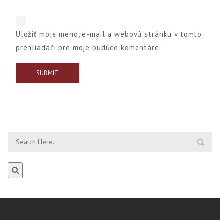
Uložiť moje meno, e-mail a webovú stránku v tomto
prehliadači pre moje budúce komentáre.