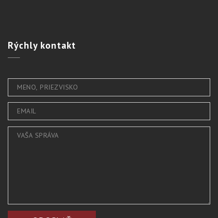
Rýchly
kontakt