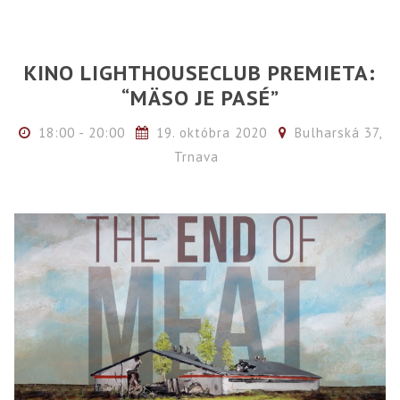
KINO LIGHTHOUSECLUB PREMIETA:
“MÄSO JE PASÉ”
18:00 - 20:00
19. októbra 2020
Bulharská 37,
Trnava