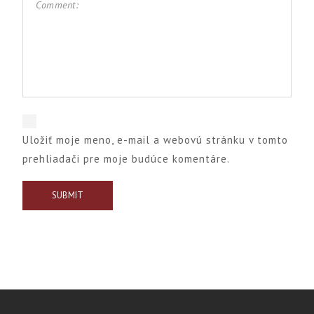
Uložiť moje meno, e-mail a webovú stránku v tomto
prehliadači pre moje budúce komentáre.