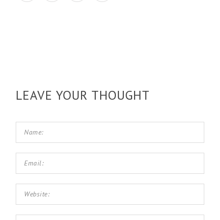
LEAVE YOUR THOUGHT