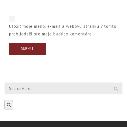
Uložiť moje meno, e-mail a webovú stránku v tomto
prehliadači pre moje budúce komentáre.