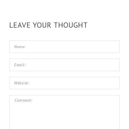
LEAVE YOUR THOUGHT