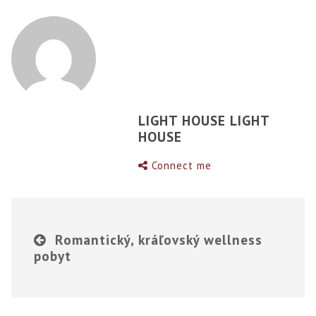
LIGHT HOUSE LIGHT
HOUSE
Connect me
Romantický, kráľovský wellness
pobyt