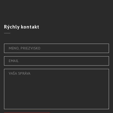
Rýchly
kontakt