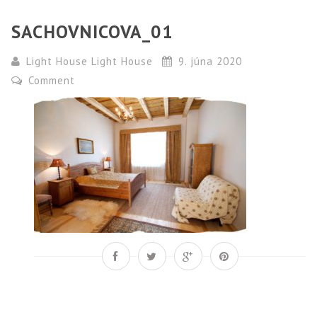
SACHOVNICOVA_01
Light House Light House
9. júna 2020
Comment