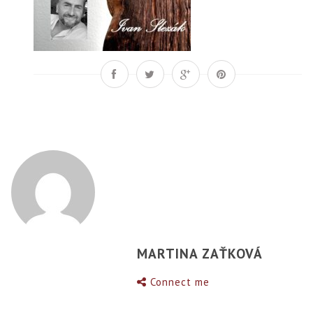
MARTINA ZAŤKOVÁ
Connect me