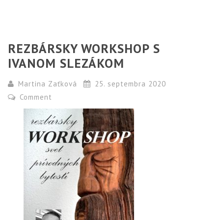
REZBÁRSKY WORKSHOP S
IVANOM SLEZÁKOM
Martina Zaťková
25. septembra 2020
Comment