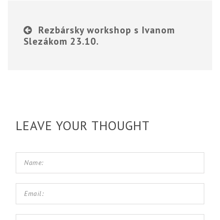
Rezbársky workshop s Ivanom
Slezákom 23.10.
LEAVE YOUR THOUGHT