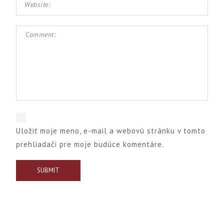
Uložiť moje meno, e-mail a webovú stránku v tomto
prehliadači pre moje budúce komentáre.