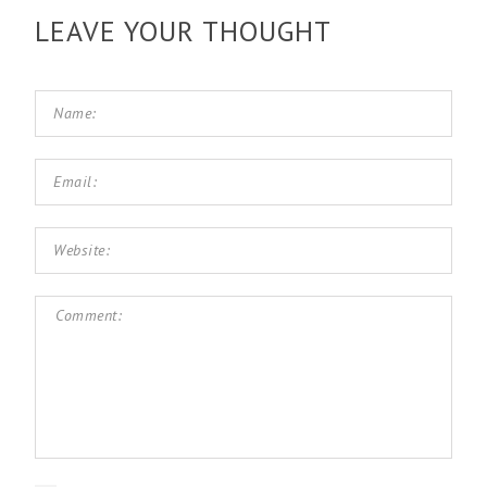
LEAVE YOUR THOUGHT