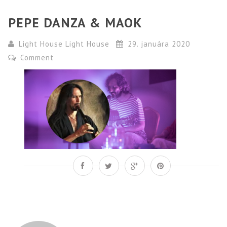
PEPE DANZA & MAOK
Light House Light House
29. januára 2020
Comment