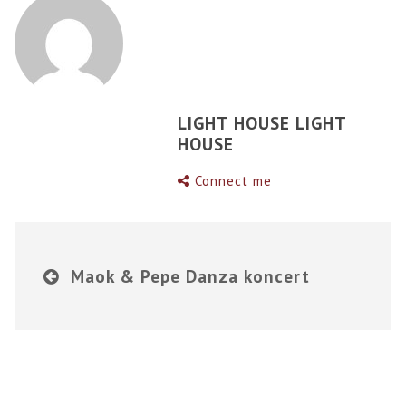
LIGHT HOUSE LIGHT
HOUSE
Connect me
Maok & Pepe Danza koncert