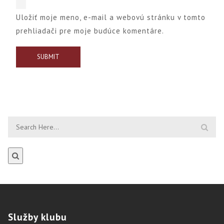
Uložiť moje meno, e-mail a webovú stránku v tomto
prehliadači pre moje budúce komentáre.
Služby
klubu