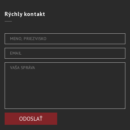
Rýchly
kontakt