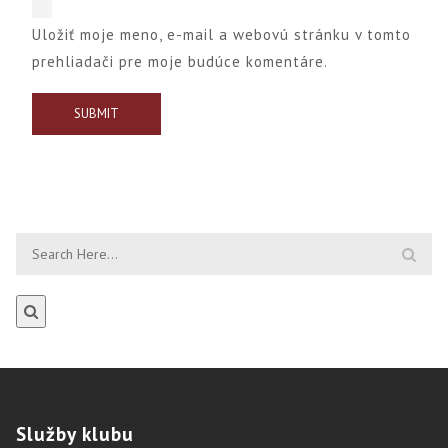
Uložiť moje meno, e-mail a webovú stránku v tomto
prehliadači pre moje budúce komentáre.
Služby
klubu