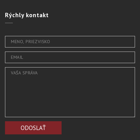
Rýchly
kontakt