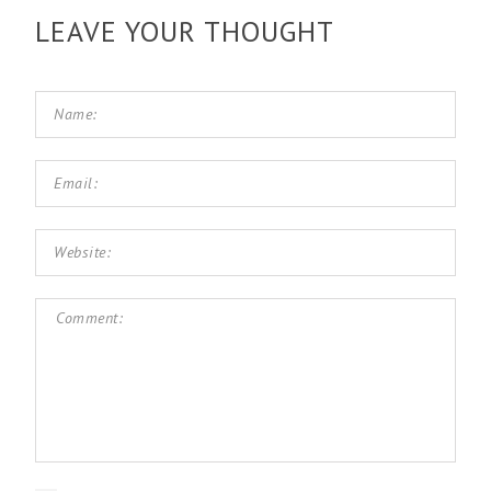
LEAVE YOUR THOUGHT