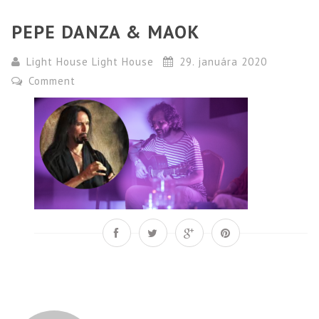
PEPE DANZA & MAOK
Light House Light House
29. januára 2020
Comment