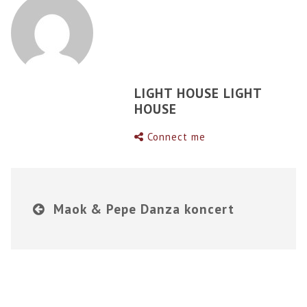
LIGHT HOUSE LIGHT
HOUSE
Connect me
Maok & Pepe Danza koncert