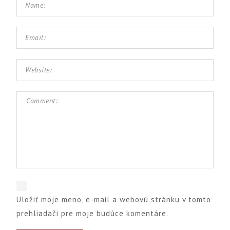
Uložiť moje meno, e-mail a webovú stránku v tomto
prehliadači pre moje budúce komentáre.