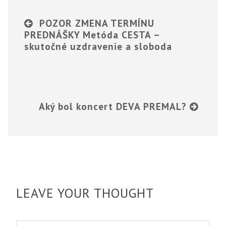
POZOR ZMENA TERMÍNU
PREDNÁŠKY Metóda CESTA –
skutočné uzdravenie a sloboda
Aký bol koncert DEVA PREMAL?
LEAVE YOUR THOUGHT