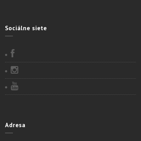
Sociálne
siete
Adresa