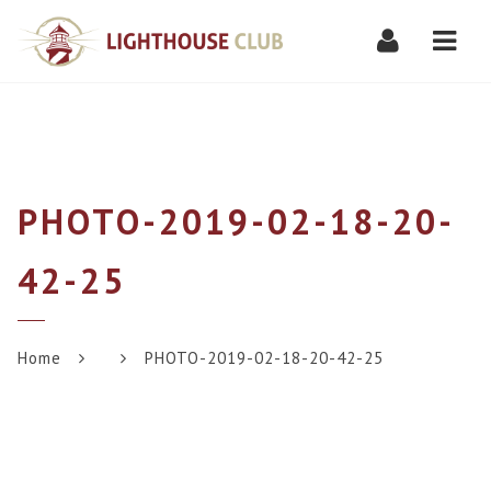
Navi
PHOTO-2019-02-18-20-
42-25
Home
PHOTO-2019-02-18-20-42-25