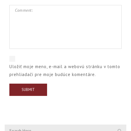
Uložiť moje meno, e-mail a webovú stránku v tomto
prehliadači pre moje budúce komentáre.