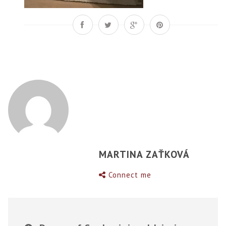
MARTINA ZAŤKOVÁ
Connect me