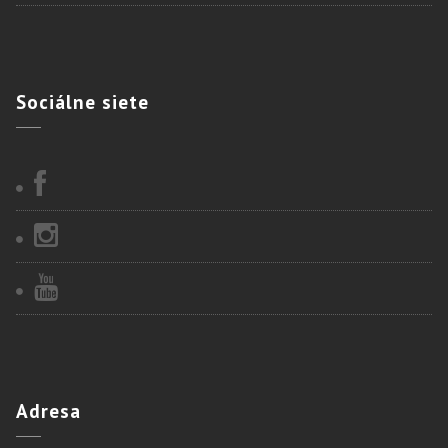
Sociálne
siete
Adresa