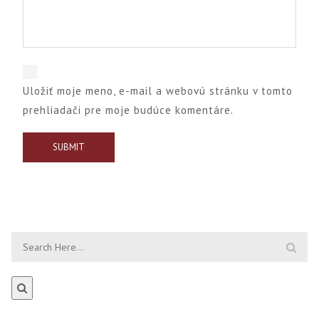
Uložiť moje meno, e-mail a webovú stránku v tomto
prehliadači pre moje budúce komentáre.