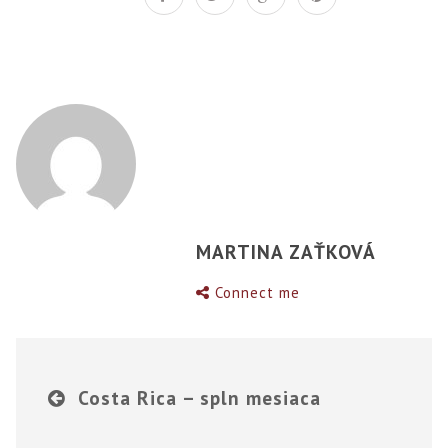
MARTINA ZAŤKOVÁ
Connect me
Costa Rica – spln mesiaca