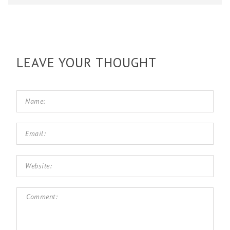
LEAVE YOUR THOUGHT