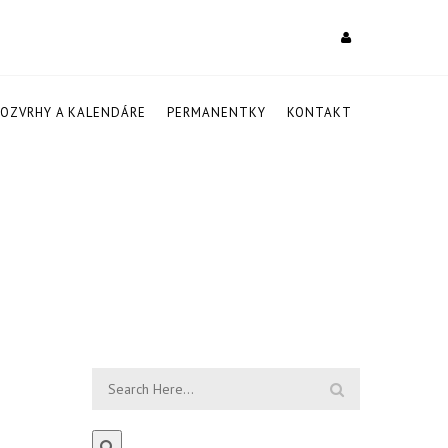
ROZVRHY A KALENDÁRE
PERMANENTKY
KONTAKT