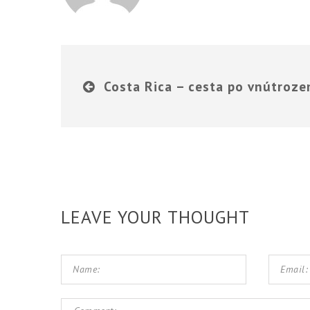
Costa Rica – cesta po vnútroze
LEAVE YOUR THOUGHT