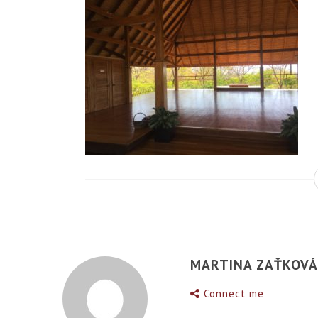
MARTINA ZAŤKOV
Connect me