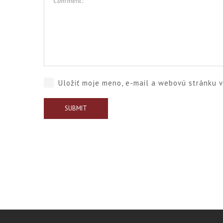
Uložiť moje meno, e-mail a webovú stránku 