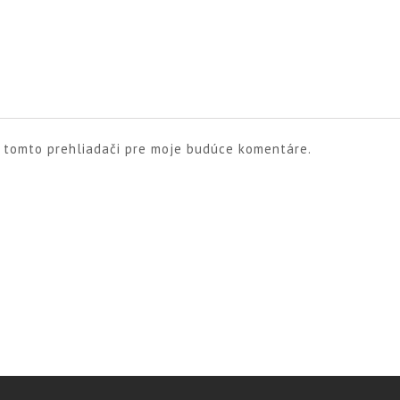
v tomto prehliadači pre moje budúce komentáre.