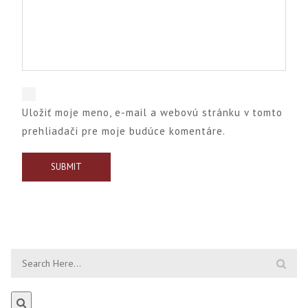
Uložiť moje meno, e-mail a webovú stránku v tomto
prehliadači pre moje budúce komentáre.