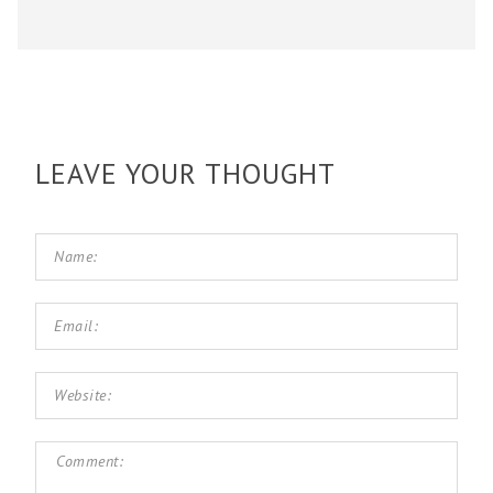
LEAVE YOUR THOUGHT