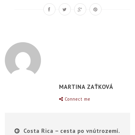
MARTINA ZAŤKOVÁ
Connect me
Costa Rica – cesta po vnútrozemí.