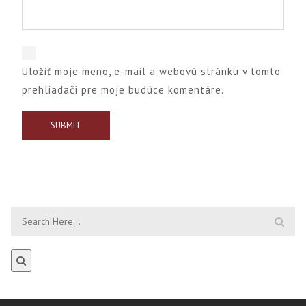
Uložiť moje meno, e-mail a webovú stránku v tomto
prehliadači pre moje budúce komentáre.