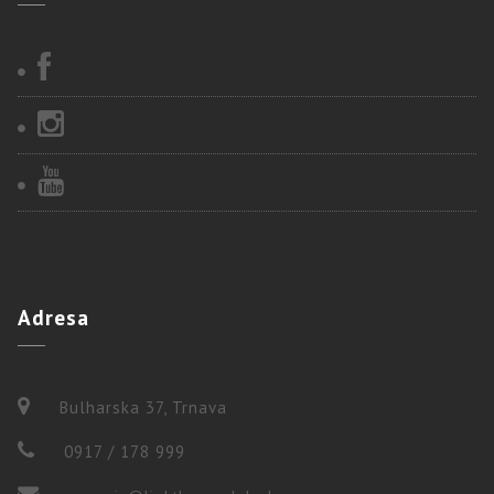
Adresa
Bulharska 37, Trnava
0917 / 178 999