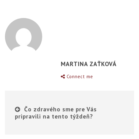
MARTINA ZAŤKOVÁ
Connect me
Čo zdravého sme pre Vás
pripravili na tento týždeň?