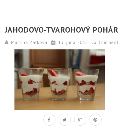
JAHODOVO-TVAROHOVÝ POHÁR
Martina Zaťková
13. júna 2016
Comment