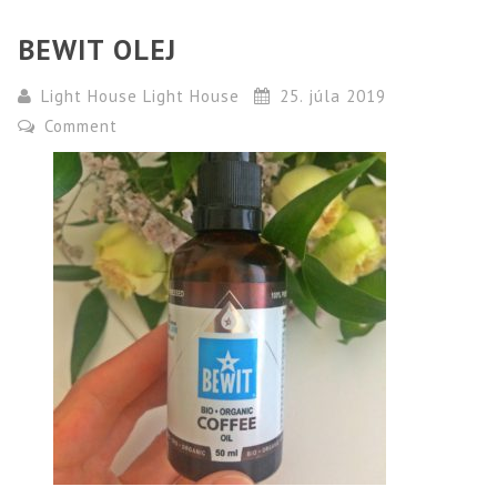
BEWIT OLEJ
Light House Light House
25. júla 2019
Comment