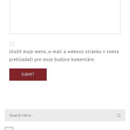
Uložiť moje meno, e-mail a webovú stránku v tomto
prehliadači pre moje budúce komentáre.