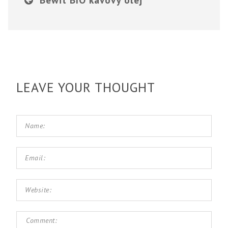
LEAVE YOUR THOUGHT