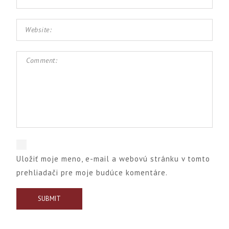
Uložiť moje meno, e-mail a webovú stránku v tomto
prehliadači pre moje budúce komentáre.