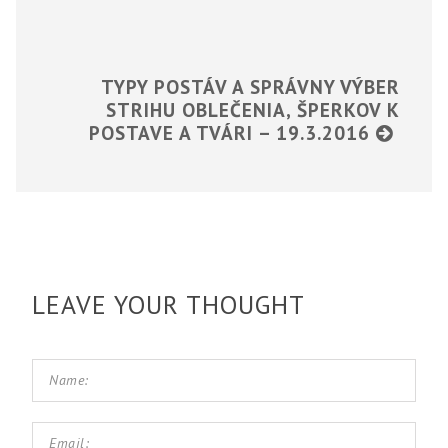
TYPY POSTÁV A SPRÁVNY VÝBER
STRIHU OBLEČENIA, ŠPERKOV K
POSTAVE A TVÁRI – 19.3.2016
LEAVE YOUR THOUGHT