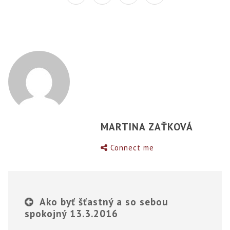
MARTINA ZAŤKOVÁ
Connect me
Ako byť šťastný a so sebou
spokojný 13.3.2016