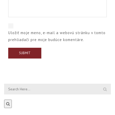
Uložiť moje meno, e-mail a webovú stránku v tomto
prehliadači pre moje budúce komentáre.