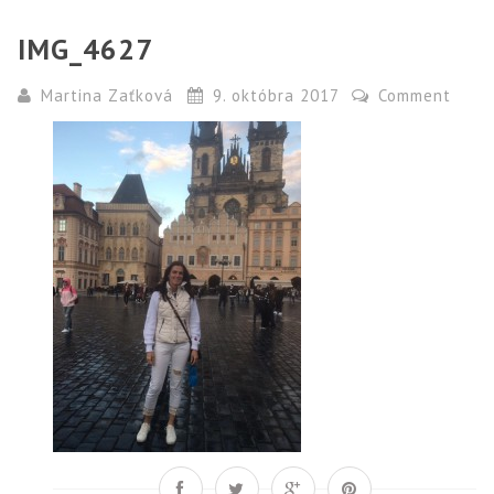
IMG_4627
Martina Zaťková
9. októbra 2017
Comment