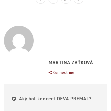
MARTINA ZAŤKOVÁ
Connect me
Aký bol koncert DEVA PREMAL?