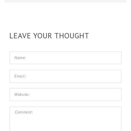
LEAVE YOUR THOUGHT