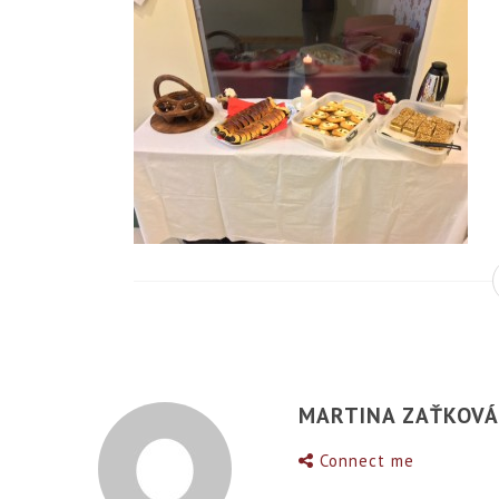
MARTINA ZAŤKOV
Connect me