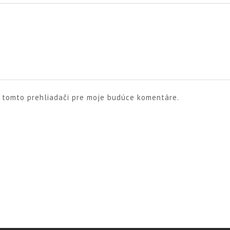
v tomto prehliadači pre moje budúce komentáre.