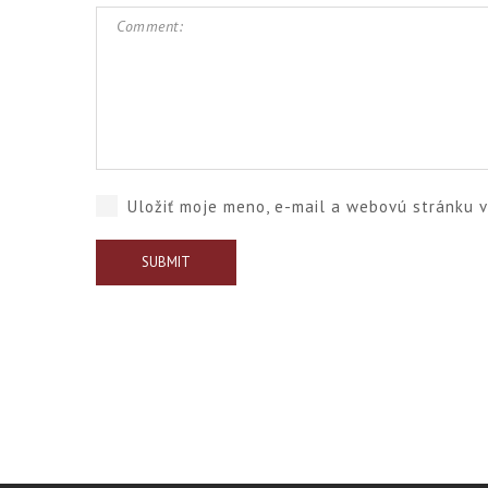
Uložiť moje meno, e-mail a webovú stránku 