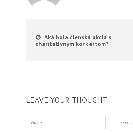
Aká bola členská akcia s
charitatívnym koncertom?
LEAVE YOUR THOUGHT