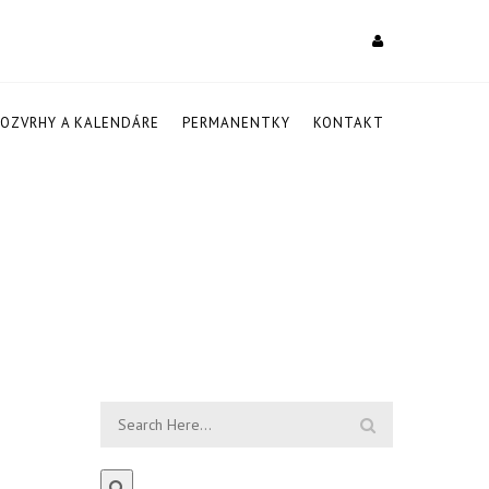
ROZVRHY A KALENDÁRE
PERMANENTKY
KONTAKT