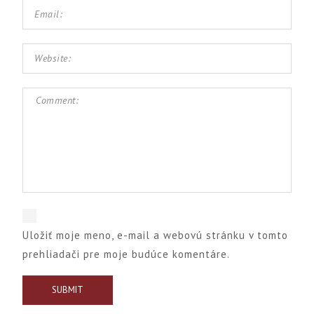
Uložiť moje meno, e-mail a webovú stránku v tomto
prehliadači pre moje budúce komentáre.