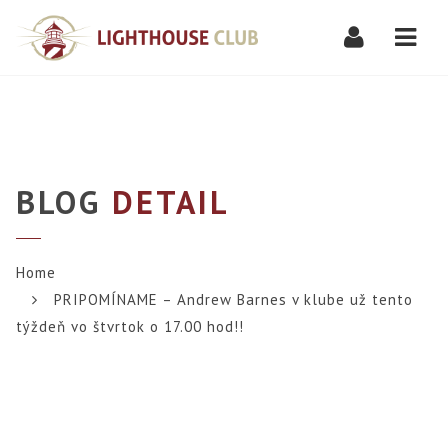
Navi
BLOG
DETAIL
Home
PRIPOMÍNAME – Andrew Barnes v klube už tento
týždeň vo štvrtok o 17.00 hod!!