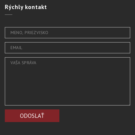
Rýchly
kontakt