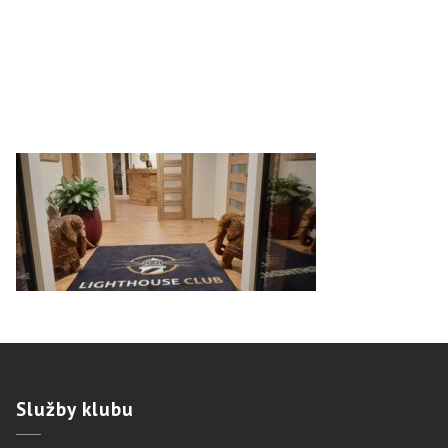
Služby
klubu