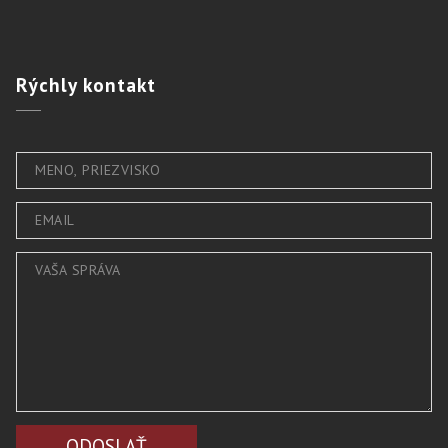
Rýchly
kontakt