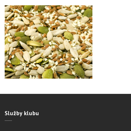
Služby
klubu