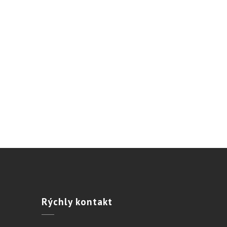
Rýchly
kontakt