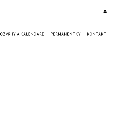
ROZVRHY A KALENDÁRE
PERMANENTKY
KONTAKT